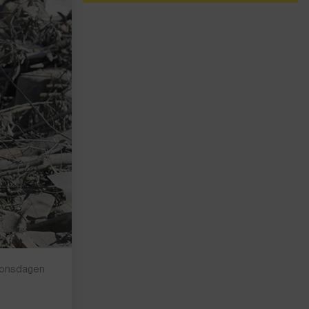
n, onsdagen