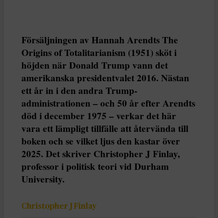
Försäljningen av Hannah Arendts The
Origins of Totalitarianism (1951) sköt i
höjden när Donald Trump vann det
amerikanska presidentvalet 2016. Nästan
ett år in i den andra Trump-
administrationen – och 50 år efter Arendts
död i december 1975 – verkar det här
vara ett lämpligt tillfälle att återvända till
boken och se vilket ljus den kastar över
2025. Det skriver Christopher J Finlay,
professor i politisk teori vid Durham
University.
Christopher J Finlay