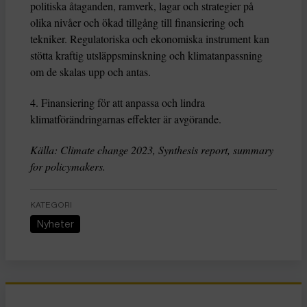
politiska åtaganden, ramverk, lagar och strategier på
olika nivåer och ökad tillgång till finansiering och
tekniker. Regulatoriska och ekonomiska instrument kan
stötta kraftig utsläppsminskning och klimatanpassning
om de skalas upp och antas.
4. Finansiering för att anpassa och lindra
klimatförändringarnas effekter är avgörande.
Källa: Climate change 2023, Synthesis report, summary
for policymakers.
KATEGORI
Nyheter