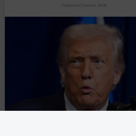
Publicerad 2 januari, 2026