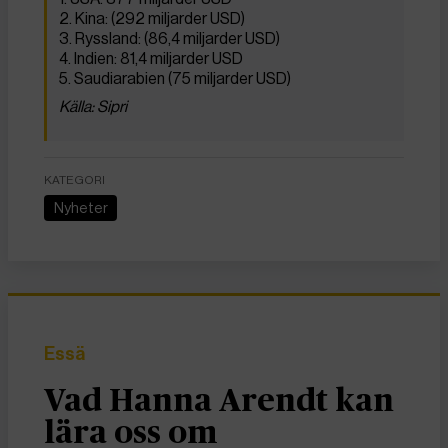
2. Kina: (292 miljarder USD)
3. Ryssland: (86,4 miljarder USD)
4. Indien: 81,4 miljarder USD
5. Saudiarabien (75 miljarder USD)
Källa: Sipri
KATEGORI
Nyheter
Essä
Vad Hanna Arendt kan
lära oss om