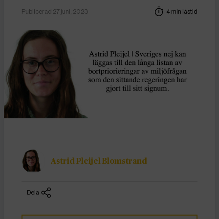
Publicerad 27 juni, 2023
4 min lästid
Astrid Pleijel Blomstrand
Dela