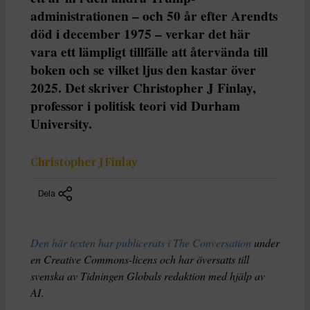
administrationen – och 50 år efter Arendts
död i december 1975 – verkar det här
vara ett lämpligt tillfälle att återvända till
boken och se vilket ljus den kastar över
2025. Det skriver Christopher J Finlay,
professor i politisk teori vid Durham
University.
Christopher J Finlay
Dela
Den här texten har publicerats i The Conversation
under
en Creative Commons-licens och har översatts till
svenska av Tidningen Globals redaktion med hjälp av
AI
.