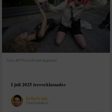
Foto: AP Photo/Frank Augstein
I juli 2025 terrorklassades
Bella Frank
Chefredaktör