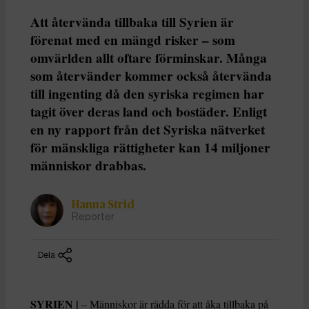
Att återvända tillbaka till Syrien är
förenat med en mängd risker – som
omvärlden allt oftare förminskar. Många
som återvänder kommer också återvända
till ingenting då den syriska regimen har
tagit över deras land och bostäder. Enligt
en ny rapport från det Syriska nätverket
för mänskliga rättigheter kan 14 miljoner
människor drabbas.
Hanna Strid
Reporter
Dela
SYRIEN |
– Människor är rädda för att åka tillbaka på