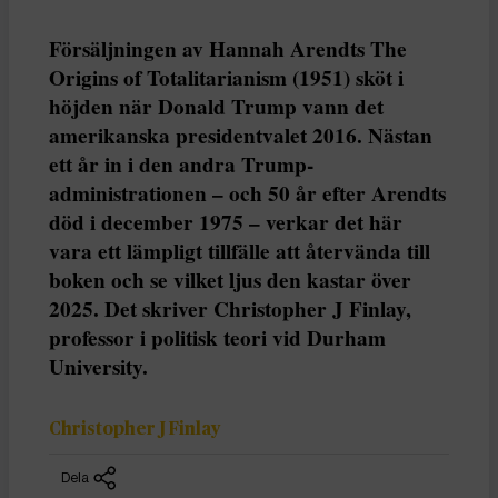
Försäljningen av Hannah Arendts The
Origins of Totalitarianism (1951) sköt i
höjden när Donald Trump vann det
amerikanska presidentvalet 2016. Nästan
ett år in i den andra Trump-
administrationen – och 50 år efter Arendts
död i december 1975 – verkar det här
vara ett lämpligt tillfälle att återvända till
boken och se vilket ljus den kastar över
2025. Det skriver Christopher J Finlay,
professor i politisk teori vid Durham
University.
Christopher J Finlay
Dela