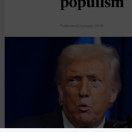
populism
Publicerad 2 januari, 2026