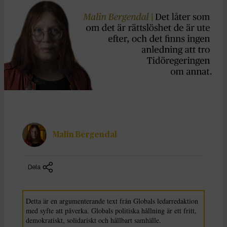
Malin Bergendal
Dela
Detta är en argumenterande text från Globals ledarredaktion
med syfte att påverka. Globals politiska hållning är ett fritt,
demokratiskt, solidariskt och hållbart samhälle.