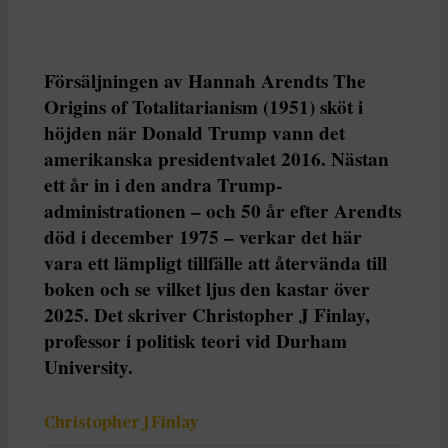
Försäljningen av Hannah Arendts The
Origins of Totalitarianism (1951) sköt i
höjden när Donald Trump vann det
amerikanska presidentvalet 2016. Nästan
ett år in i den andra Trump-
administrationen – och 50 år efter Arendts
död i december 1975 – verkar det här
vara ett lämpligt tillfälle att återvända till
boken och se vilket ljus den kastar över
2025. Det skriver Christopher J Finlay,
professor i politisk teori vid Durham
University.
Christopher J Finlay