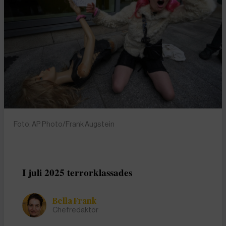
Foto: AP Photo/Frank Augstein
I juli 2025 terrorklassades
Bella Frank
Chefredaktör