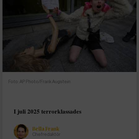
Foto: AP Photo/Frank Augstein
I juli 2025 terrorklassades
Bella Frank
Chefredaktör