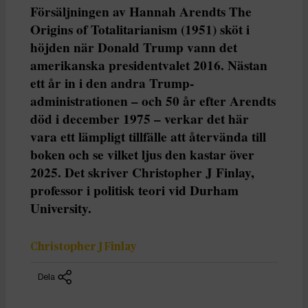
Försäljningen av Hannah Arendts The
Origins of Totalitarianism (1951) sköt i
höjden när Donald Trump vann det
amerikanska presidentvalet 2016. Nästan
ett år in i den andra Trump-
administrationen – och 50 år efter Arendts
död i december 1975 – verkar det här
vara ett lämpligt tillfälle att återvända till
boken och se vilket ljus den kastar över
2025. Det skriver Christopher J Finlay,
professor i politisk teori vid Durham
University.
Christopher J Finlay
Dela