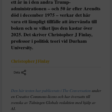
ett år in i den andra Trump-
administrationen – och 50 år efter Arendts
död i december 1975 – verkar det här
vara ett lämpligt tillfälle att återvända till
boken och se vilket ljus den kastar över
2025. Det skriver Christopher J Finlay,
professor i politisk teori vid Durham
University.
Christopher J Finlay
Dela
Den här texten har publicerats i The Conversation
under
en Creative Commons-licens och har översatts till
svenska av Tidningen Globals redaktion med hjälp av
AI
.