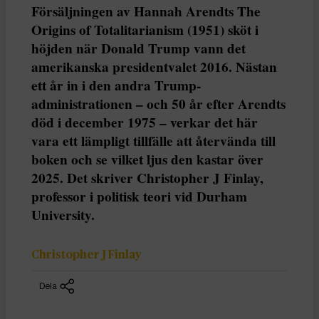
Försäljningen av Hannah Arendts The
Origins of Totalitarianism (1951) sköt i
höjden när Donald Trump vann det
amerikanska presidentvalet 2016. Nästan
ett år in i den andra Trump-
administrationen – och 50 år efter Arendts
död i december 1975 – verkar det här
vara ett lämpligt tillfälle att återvända till
boken och se vilket ljus den kastar över
2025. Det skriver Christopher J Finlay,
professor i politisk teori vid Durham
University.
Christopher J Finlay
Dela