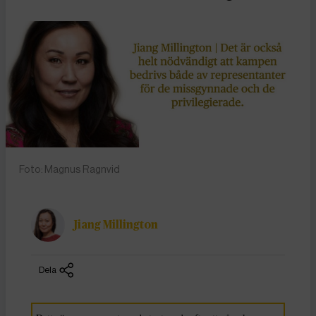
Foto: Magnus Ragnvid
Jiang Millington
Dela