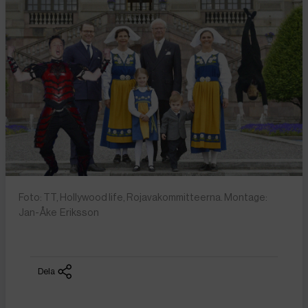
Foto: TT, Hollywood life, Rojavakommitteerna. Montage:
Jan-Åke Eriksson
Dela