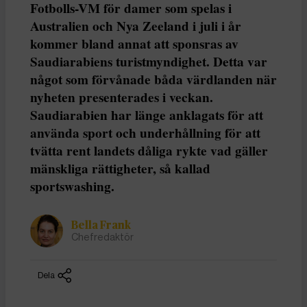
Fotbolls-VM för damer som spelas i
Australien och Nya Zeeland i juli i år
kommer bland annat att sponsras av
Saudiarabiens turistmyndighet. Detta var
något som förvånade båda värdlanden när
nyheten presenterades i veckan.
Saudiarabien har länge anklagats för att
använda sport och underhållning för att
tvätta rent landets dåliga rykte vad gäller
mänskliga rättigheter, så kallad
sportswashing.
Bella Frank
Chefredaktör
Dela