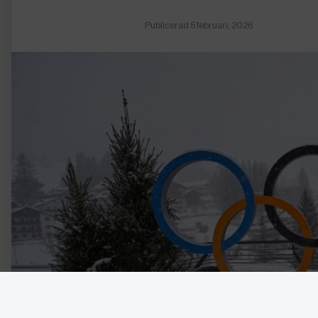
Publicerad 5 februari, 2026