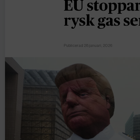
EU stoppar
rysk gas s
Publicerad 28 januari, 2026