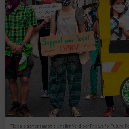
Tidigare gemensam strejk mellan Verdi och Fridays for Future. 