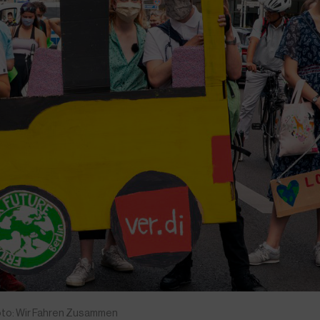
Foto: Wir Fahren Zusammen