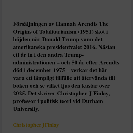
Försäljningen av Hannah Arendts The
Origins of Totalitarianism (1951) sköt i
höjden när Donald Trump vann det
amerikanska presidentvalet 2016. Nästan
ett år in i den andra Trump-
administrationen – och 50 år efter Arendts
död i december 1975 – verkar det här
vara ett lämpligt tillfälle att återvända till
boken och se vilket ljus den kastar över
2025. Det skriver Christopher J Finlay,
professor i politisk teori vid Durham
University.
Christopher J Finlay