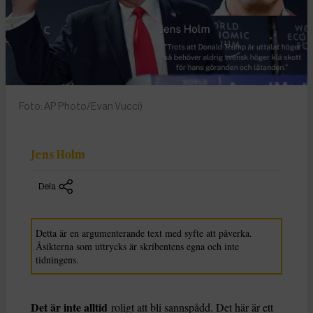
Foto: AP Photo/Evan Vucci)
Jens Holm
Dela
Detta är en argumenterande text med syfte att påverka.
Åsikterna som uttrycks är skribentens egna och inte
tidningens.
Det är inte alltid
roligt att bli sannspådd. Det här är ett