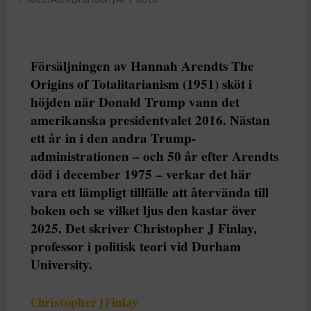
Försäljningen av Hannah Arendts The
Origins of Totalitarianism (1951) sköt i
höjden när Donald Trump vann det
amerikanska presidentvalet 2016. Nästan
ett år in i den andra Trump-
administrationen – och 50 år efter Arendts
död i december 1975 – verkar det här
vara ett lämpligt tillfälle att återvända till
boken och se vilket ljus den kastar över
2025. Det skriver Christopher J Finlay,
professor i politisk teori vid Durham
University.
Christopher J Finlay