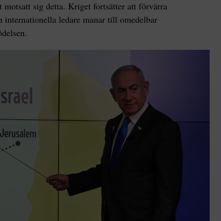
motsatt sig detta. Kriget fortsätter att förvärra
 internationella ledare manar till omedelbar
rödelsen.