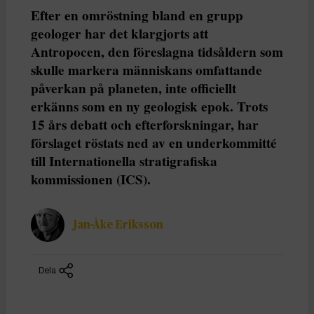
Efter en omröstning bland en grupp
geologer har det klargjorts att
Antropocen, den föreslagna tidsåldern som
skulle markera människans omfattande
påverkan på planeten, inte officiellt
erkänns som en ny geologisk epok. Trots
15 års debatt och efterforskningar, har
förslaget röstats ned av en underkommitté
till Internationella stratigrafiska
kommissionen (ICS).
Jan-Åke Eriksson
Dela