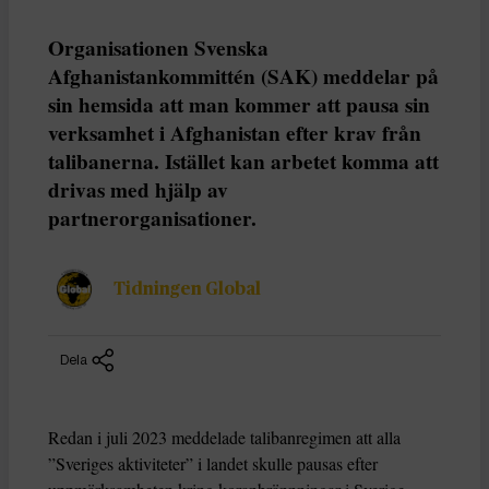
Organisationen Svenska
Afghanistankommittén (SAK) meddelar på
sin hemsida att man kommer att pausa sin
verksamhet i Afghanistan efter krav från
talibanerna. Istället kan arbetet komma att
drivas med hjälp av
partnerorganisationer.
Tidningen Global
Dela
Redan i juli 2023 meddelade talibanregimen att alla
”Sveriges aktiviteter” i landet skulle pausas efter