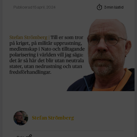
Publicerad 15 april, 2024
3 min lästid
Stefan Strömberg