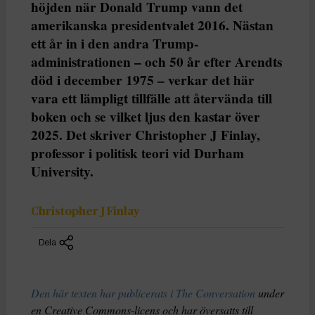
höjden när Donald Trump vann det
amerikanska presidentvalet 2016. Nästan
ett år in i den andra Trump-
administrationen – och 50 år efter Arendts
död i december 1975 – verkar det här
vara ett lämpligt tillfälle att återvända till
boken och se vilket ljus den kastar över
2025. Det skriver Christopher J Finlay,
professor i politisk teori vid Durham
University.
Christopher J Finlay
Dela
Den här texten har publicerats i The Conversation
under
en Creative Commons-licens och har översatts till