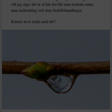
vill jag säga: det är så här det blir utan neutrala stater,
utan nedrustning och utan fredsförhandlingar.
Känner ni er nöjda med det?