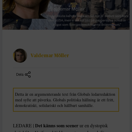
Valdemar Möller
Dela
Detta är en argumenterande text från Globals ledarredaktion
med syfte att påverka. Globals politiska hållning är ett fritt,
demokratiskt, solidariskt och hållbart samhälle.
Det känns som scener
LEDARE |
ur en dystopisk