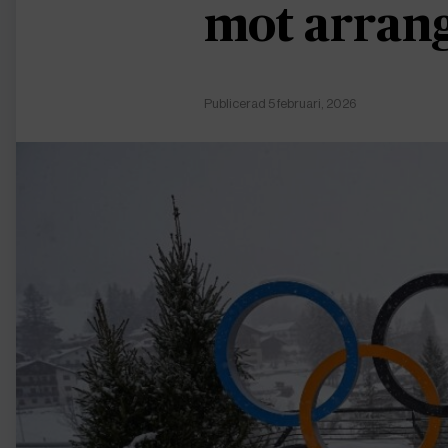
mot arran
Publicerad 5 februari, 2026