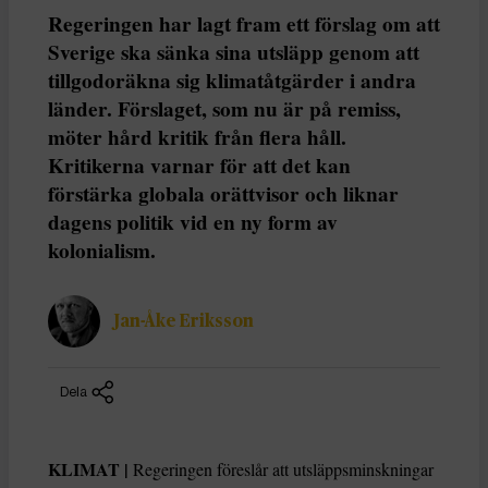
Regeringen har lagt fram ett förslag om att
Sverige ska sänka sina utsläpp genom att
tillgodoräkna sig klimatåtgärder i andra
länder. Förslaget, som nu är på remiss,
möter hård kritik från flera håll.
Kritikerna varnar för att det kan
förstärka globala orättvisor och liknar
dagens politik vid en ny form av
kolonialism.
Jan-Åke Eriksson
Dela
KLIMAT |
Regeringen föreslår att utsläppsminskningar