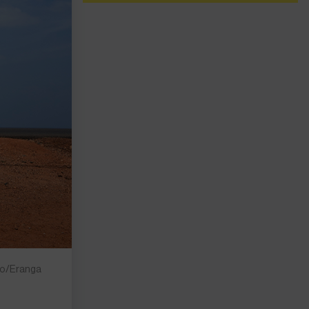
oto/Eranga