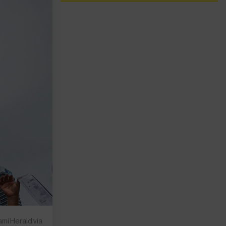
ami Herald via