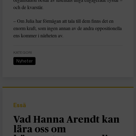
och de kvarstår.
– Om Julia har förmågan att tala till dem finns det en
enorm kraft, som ingen annan av de andra oppositionella
ens kommer i närheten av.
KATEGORI
Nyheter
Essä
Vad Hanna Arendt kan
lära oss om