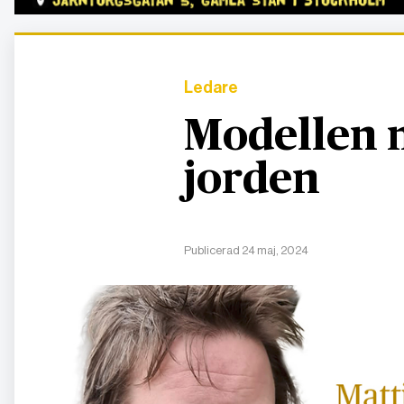
Ledare
Modellen 
jorden
Publicerad 24 maj, 2024