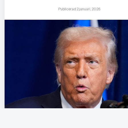
Publicerad 2 januari, 2026