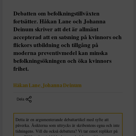
Debatten om befolkningstillväxten
fortsätter. Håkan Lane och Johanna
Deinum skriver att det är allmänt
accepterad att en satsning på kvinnors och
flickors utbildning och tillgång på
moderna preventivmedel kan minska
befolkningsökningen och öka kvinnors
frihet.
Håkan Lane, Johanna Deinum
Dela
Detta är en argumenterande debattartikel med syfte att
påverka. Åsikterna som uttrycks är skribentens egna och inte
tidningens. Vill du också debattera? Vi tar emot repliker på