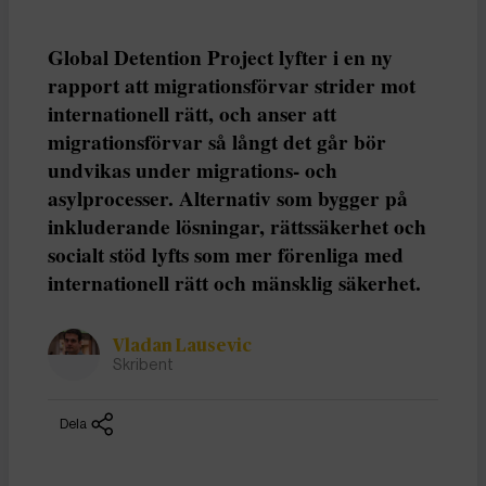
Global Detention Project lyfter i en ny
rapport att migrationsförvar strider mot
internationell rätt, och anser att
migrationsförvar så långt det går bör
undvikas under migrations- och
asylprocesser. Alternativ som bygger på
inkluderande lösningar, rättssäkerhet och
socialt stöd lyfts som mer förenliga med
internationell rätt och mänsklig säkerhet.
Vladan Lausevic
Skribent
Dela