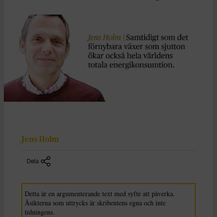
Jens Holm
Dela
Detta är en argumenterande text med syfte att påverka.
Åsikterna som uttrycks är skribentens egna och inte
tidningens.