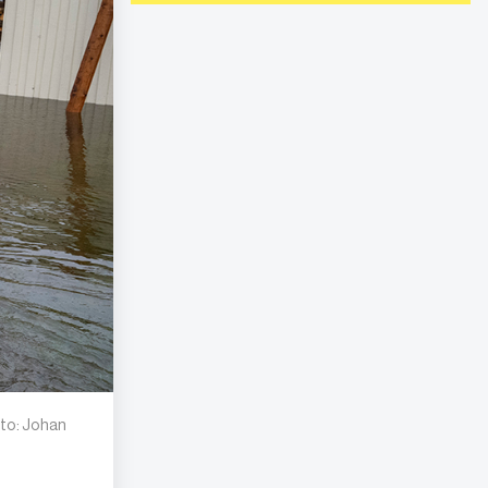
oto: Johan