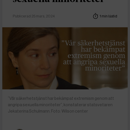
Publicerad 25 mars, 2024
1 min lästid
”Vår säkerhetstjänst har bekämpat extremism genom att
angripa sexuella minoriteter”, konstaterar statsvetaren
Jekaterina Schulmann. Foto: Wilson center