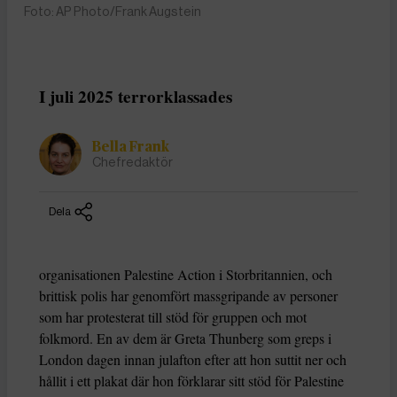
Foto: AP Photo/Frank Augstein
I juli 2025 terrorklassades
Bella Frank
Chefredaktör
Dela
organisationen Palestine Action i Storbritannien, och
brittisk polis har genomfört massgripande av personer
som har protesterat till stöd för gruppen och mot
folkmord. En av dem är Greta Thunberg som greps i
London dagen innan julafton efter att hon suttit ner och
hållit i ett plakat där hon förklarar sitt stöd för Palestine