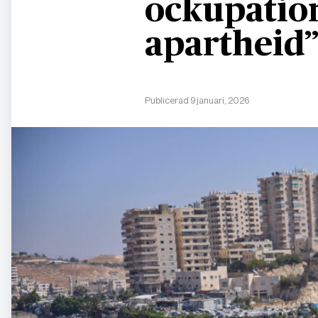
ockupation
apartheid
Publicerad 9 januari, 2026