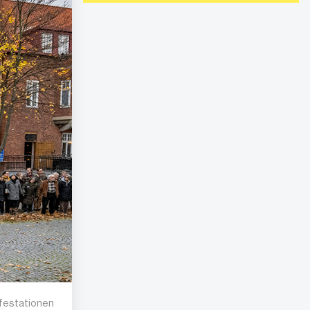
ifestationen