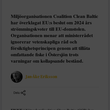
Miljöorganisationen Coalition Clean Baltic
har överklagat EU:s beslut om 2024 års
strömmingskvoter till EU-domstolen.
Organisationen menar att ministerrådet
ignorerar vetenskapliga råd och
försiktighetsprincipen genom att tillåta
omfattande fiske i Östersjön trots
varningar om kollapsande bestånd.
Jan-Åke Eriksson
Dela