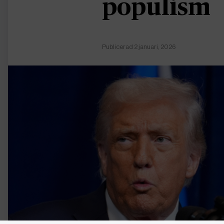
populism
Publicerad 2 januari, 2026