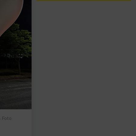
. Foto: