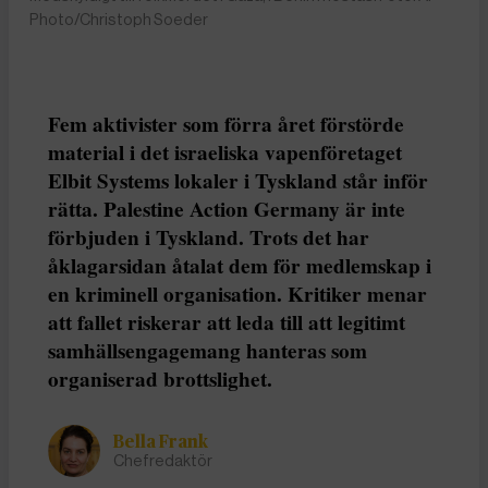
Photo/Christoph Soeder
Fem aktivister som förra året förstörde
material i det israeliska vapenföretaget
Elbit Systems lokaler i Tyskland står inför
rätta. Palestine Action Germany är inte
förbjuden i Tyskland. Trots det har
åklagarsidan åtalat dem för medlemskap i
en kriminell organisation. Kritiker menar
att fallet riskerar att leda till att legitimt
samhällsengagemang hanteras som
organiserad brottslighet.
Bella Frank
Chefredaktör