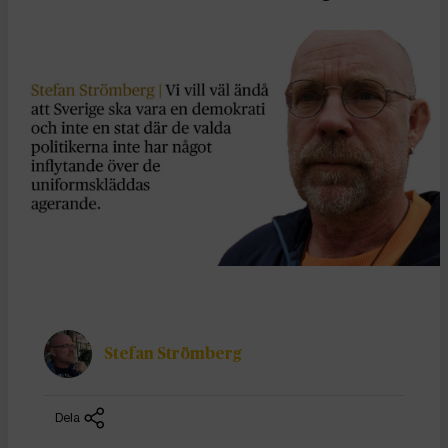
Stefan Strömberg
Dela