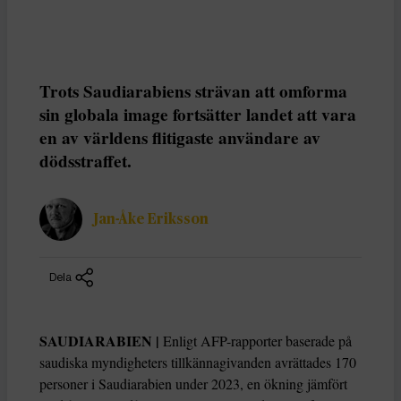
Trots Saudiarabiens strävan att omforma
sin globala image fortsätter landet att vara
en av världens flitigaste användare av
dödsstraffet.
Jan-Åke Eriksson
Dela
SAUDIARABIEN |
Enligt AFP-rapporter baserade på
saudiska myndigheters tillkännagivanden avrättades 170
personer i Saudiarabien under 2023, en ökning jämfört