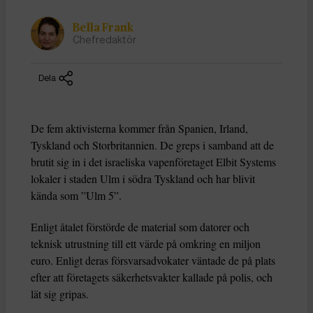
Bella Frank
Chefredaktör
Dela
De fem aktivisterna kommer från Spanien, Irland,
Tyskland och Storbritannien. De greps i samband att de
brutit sig in i det israeliska vapenföretaget Elbit Systems
lokaler i staden Ulm i södra Tyskland och har blivit
kända som ”Ulm 5”.
Enligt åtalet förstörde de material som datorer och
teknisk utrustning till ett värde på omkring en miljon
euro. Enligt deras försvarsadvokater väntade de på plats
efter att företagets säkerhetsvakter kallade på polis, och
lät sig gripas.