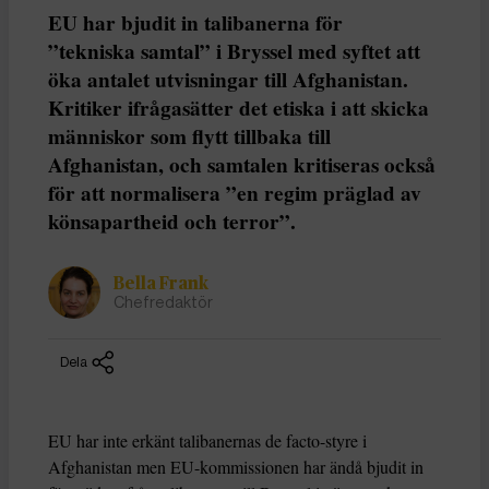
EU har bjudit in talibanerna för
”tekniska samtal” i Bryssel med syftet att
öka antalet utvisningar till Afghanistan.
Kritiker ifrågasätter det etiska i att skicka
människor som flytt tillbaka till
Afghanistan, och samtalen kritiseras också
för att normalisera ”en regim präglad av
könsapartheid och terror”.
Bella Frank
Chefredaktör
Dela
EU har inte erkänt talibanernas de facto-styre i
Afghanistan men EU-kommissionen har ändå bjudit in